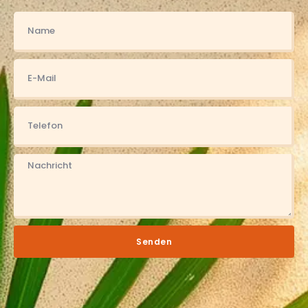
Senden