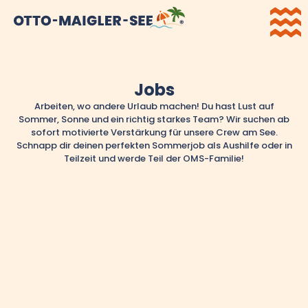
Jobs
Arbeiten, wo andere Urlaub machen! Du hast Lust auf
Sommer, Sonne und ein richtig starkes Team? Wir suchen ab
sofort motivierte Verstärkung für unsere Crew am See.
Schnapp dir deinen perfekten Sommerjob als Aushilfe oder in
Teilzeit und werde Teil der OMS-Familie!